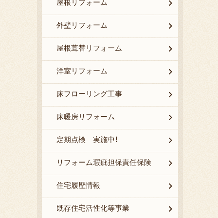
屋根リフォーム
外壁リフォーム
屋根葺替リフォーム
洋室リフォーム
床フローリング工事
床暖房リフォーム
定期点検 実施中！
リフォーム瑕疵担保責任保険
住宅履歴情報
既存住宅活性化等事業