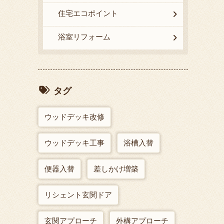
住宅エコポイント
浴室リフォーム
タグ
ウッドデッキ改修
ウッドデッキ工事
浴槽入替
便器入替
差しかけ増築
リシェント玄関ドア
玄関アプローチ
外構アプローチ