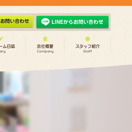
ーム日誌
会社概要
スタッフ紹介
ary
Company
Staff