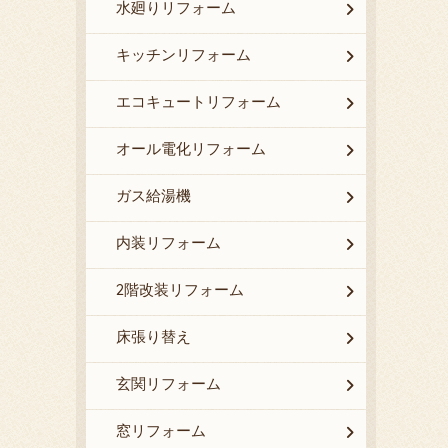
水廻りリフォーム
キッチンリフォーム
エコキュートリフォーム
オール電化リフォーム
ガス給湯機
内装リフォーム
2階改装リフォーム
床張り替え
玄関リフォーム
窓リフォーム