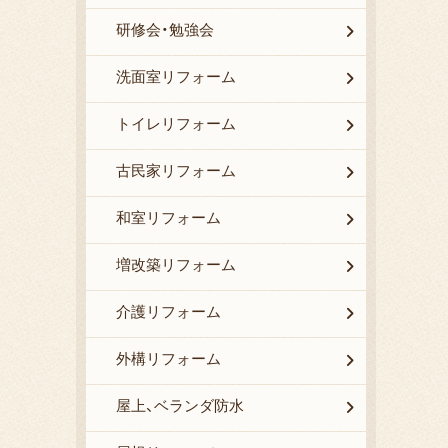
研修会・勉強会
洗面室リフォーム
トイレリフォーム
古民家リフォーム
和室リフォーム
増改築リフォーム
介護リフォーム
外構リフォーム
屋上、ベランダ防水