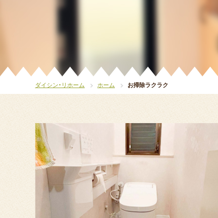
ダイシン・リホーム
ホーム
お掃除ラクラク