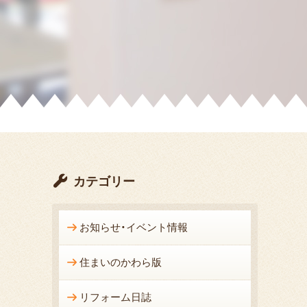
カテゴリー
お知らせ・イベント情報
住まいのかわら版
リフォーム日誌