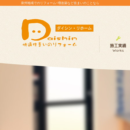
泉州地域でのリフォーム・増改築など住まいのことなら
施工実績
Works