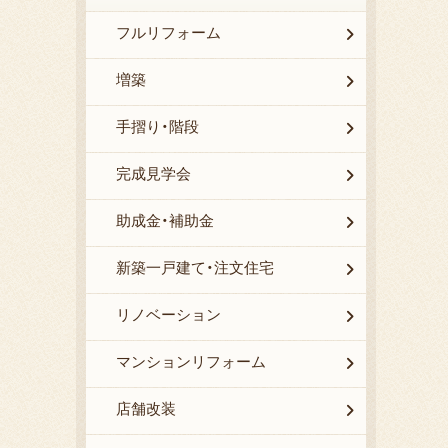
フルリフォーム
増築
手摺り・階段
完成見学会
助成金・補助金
新築一戸建て・注文住宅
リノベーション
マンションリフォーム
店舗改装