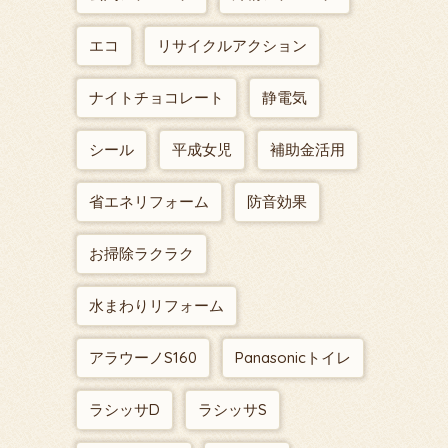
エコ
リサイクルアクション
ナイトチョコレート
静電気
シール
平成女児
補助金活用
省エネリフォーム
防音効果
お掃除ラクラク
水まわりリフォーム
アラウーノS160
Panasonicトイレ
ラシッサD
ラシッサS