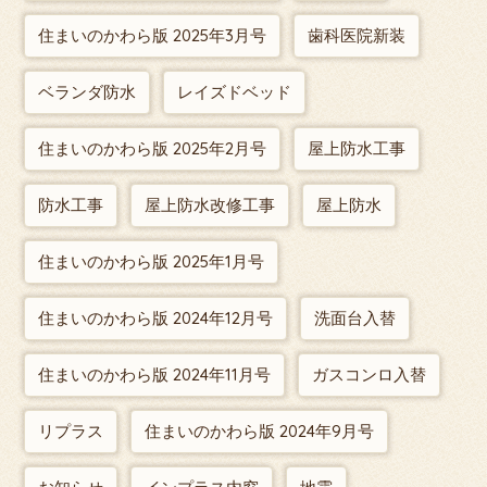
住まいのかわら版 2025年3月号
歯科医院新装
ベランダ防水
レイズドベッド
住まいのかわら版 2025年2月号
屋上防水工事
防水工事
屋上防水改修工事
屋上防水
住まいのかわら版 2025年1月号
住まいのかわら版 2024年12月号
洗面台入替
住まいのかわら版 2024年11月号
ガスコンロ入替
リプラス
住まいのかわら版 2024年9月号