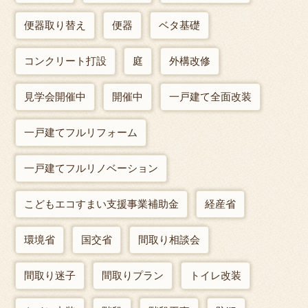
便器取り替え
便器
ベタ基礎
コンクリート打設
庭
外構改修
見学会開催中
開催中
一戸建て全面改装
一戸建てフルリフォーム
一戸建てフルリノベーション
こどもエコすまい支援事業補助金
経産省
環境省
国交省
間取り相談会
間取り迷子
間取りプラン
トイレ改装