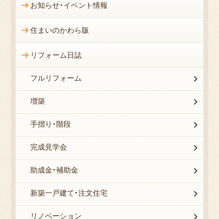
お知らせ・イベント情報
住まいのかわら版
リフォーム日誌
フルリフォーム
増築
手摺り・階段
完成見学会
助成金・補助金
新築一戸建て・注文住宅
リノベーション