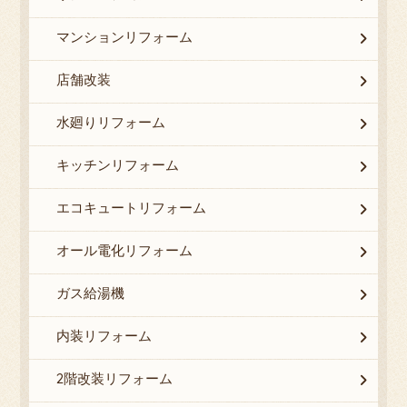
マンションリフォーム
店舗改装
水廻りリフォーム
キッチンリフォーム
エコキュートリフォーム
オール電化リフォーム
ガス給湯機
内装リフォーム
2階改装リフォーム