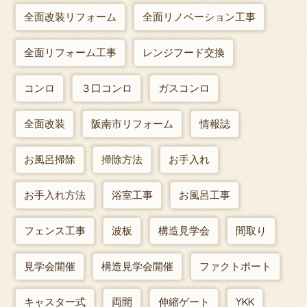
全面改装リフォーム
全面リノベーション工事
全面リフォーム工事
レンジフード交換
コンロ
３口コンロ
ガスコンロ
全面改装
阪南市リフォーム
情報誌
お風呂掃除
掃除方法
お手入れ
お手入れ方法
浴室工事
お風呂工事
フェンス工事
波板
構造見学会
間取り
見学会開催
構造見学会開催
ファクトポート
キャスター式
両開
伸縮ゲート
YKK