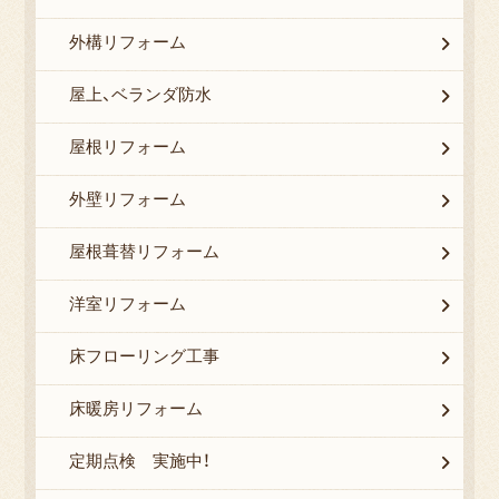
外構リフォーム
屋上、ベランダ防水
屋根リフォーム
外壁リフォーム
屋根葺替リフォーム
洋室リフォーム
床フローリング工事
床暖房リフォーム
定期点検 実施中！