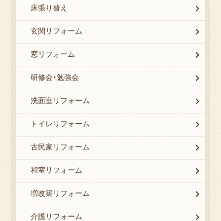
床張り替え
玄関リフォーム
窓リフォーム
研修会・勉強会
洗面室リフォーム
トイレリフォーム
古民家リフォーム
和室リフォーム
増改築リフォーム
介護リフォーム