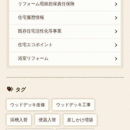
リフォーム瑕疵担保責任保険
住宅履歴情報
既存住宅活性化等事業
住宅エコポイント
浴室リフォーム
タグ
ウッドデッキ改修
ウッドデッキ工事
浴槽入替
便器入替
差しかけ増築