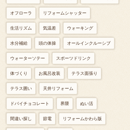
オフローラ
リフォームシャッター
生活リズム
気温差
ウォーキング
水分補給
頭の体操
オールインクルーシブ
ウォーターソテー
スポーツドリンク
体づくり
お風呂改装
テラス面張り
テラス囲い
天井リフォーム
ドバイチョコレート
界隈
ぬい活
間違い探し
節電
リフォームかわら版