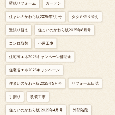
壁紙リフォーム
ガーデン
住まいのかわら版2025年7月号
タタミ張り替え
畳張り替え
住まいのかわら版2025年6月号
コンロ取替
小屋工事
住宅省エネ2025キャンペーン補助金
住宅省エネ2025キャンペーン
住まいのかわら版2025年5月号
リフォーム日誌
手摺り
改装工事
住まいのかわら版 2025年4月号
外部階段