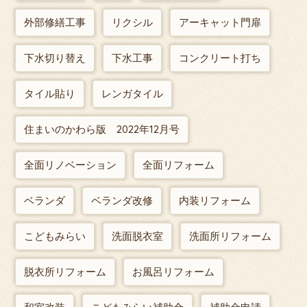
外部修繕工事
リクシル
アーキャット門扉
下水切り替え
下水工事
コンクリート打ち
タイル貼り
レンガタイル
住まいのかわら版 2022年12月号
全面リノベーション
全面リフォーム
ベランダ
ベランダ改修
内装リフォーム
こどもみらい
洗面脱衣室
洗面所リフォーム
脱衣所リフォーム
お風呂リフォーム