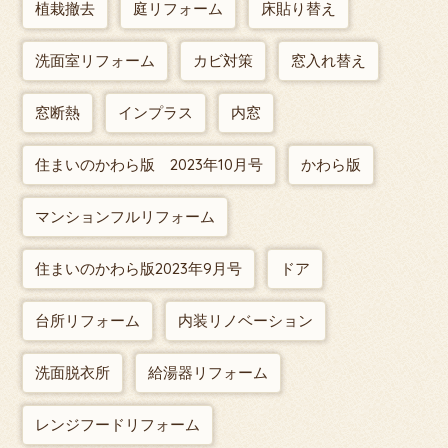
植栽撤去
庭リフォーム
床貼り替え
洗面室リフォーム
カビ対策
窓入れ替え
窓断熱
インプラス
内窓
住まいのかわら版 2023年10月号
かわら版
マンションフルリフォーム
住まいのかわら版2023年9月号
ドア
台所リフォーム
内装リノベーション
洗面脱衣所
給湯器リフォーム
レンジフードリフォーム