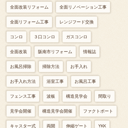
全面改装リフォーム
全面リノベーション工事
全面リフォーム工事
レンジフード交換
コンロ
３口コンロ
ガスコンロ
全面改装
阪南市リフォーム
情報誌
お風呂掃除
掃除方法
お手入れ
お手入れ方法
浴室工事
お風呂工事
フェンス工事
波板
構造見学会
間取り
見学会開催
構造見学会開催
ファクトポート
キャスター式
両開
伸縮ゲート
YKK