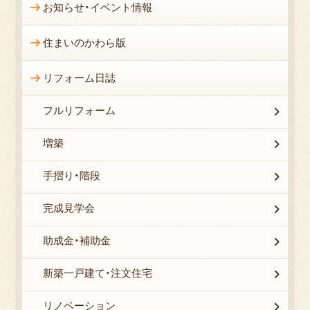
お知らせ・イベント情報
住まいのかわら版
リフォーム日誌
フルリフォーム
増築
手摺り・階段
完成見学会
助成金・補助金
新築一戸建て・注文住宅
リノベーション