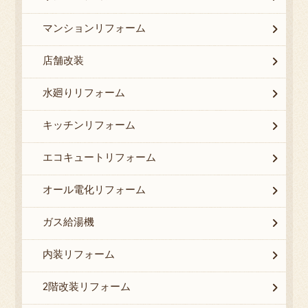
マンションリフォーム
店舗改装
水廻りリフォーム
キッチンリフォーム
エコキュートリフォーム
オール電化リフォーム
ガス給湯機
内装リフォーム
2階改装リフォーム