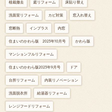
植栽撤去
庭リフォーム
床貼り替え
洗面室リフォーム
カビ対策
窓入れ替え
窓断熱
インプラス
内窓
住まいのかわら版 2023年10月号
かわら版
マンションフルリフォーム
住まいのかわら版2023年9月号
ドア
台所リフォーム
内装リノベーション
洗面脱衣所
給湯器リフォーム
レンジフードリフォーム