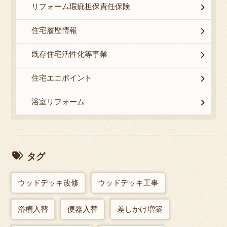
リフォーム瑕疵担保責任保険
住宅履歴情報
既存住宅活性化等事業
住宅エコポイント
浴室リフォーム
タグ
ウッドデッキ改修
ウッドデッキ工事
浴槽入替
便器入替
差しかけ増築