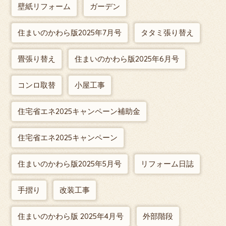
壁紙リフォーム
ガーデン
住まいのかわら版2025年7月号
タタミ張り替え
畳張り替え
住まいのかわら版2025年6月号
コンロ取替
小屋工事
住宅省エネ2025キャンペーン補助金
住宅省エネ2025キャンペーン
住まいのかわら版2025年5月号
リフォーム日誌
手摺り
改装工事
住まいのかわら版 2025年4月号
外部階段