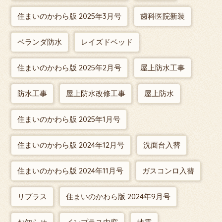
住まいのかわら版 2025年3月号
歯科医院新装
ベランダ防水
レイズドベッド
住まいのかわら版 2025年2月号
屋上防水工事
防水工事
屋上防水改修工事
屋上防水
住まいのかわら版 2025年1月号
住まいのかわら版 2024年12月号
洗面台入替
住まいのかわら版 2024年11月号
ガスコンロ入替
リプラス
住まいのかわら版 2024年9月号