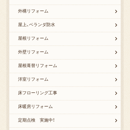
外構リフォーム
屋上、ベランダ防水
屋根リフォーム
外壁リフォーム
屋根葺替リフォーム
洋室リフォーム
床フローリング工事
床暖房リフォーム
定期点検 実施中！