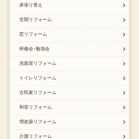
床張り替え
玄関リフォーム
窓リフォーム
研修会・勉強会
洗面室リフォーム
トイレリフォーム
古民家リフォーム
和室リフォーム
増改築リフォーム
介護リフォーム