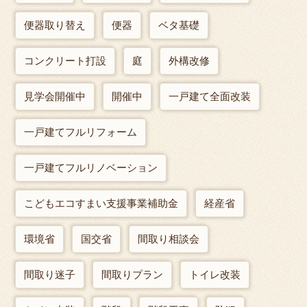
便器取り替え
便器
ベタ基礎
コンクリート打設
庭
外構改修
見学会開催中
開催中
一戸建て全面改装
一戸建てフルリフォーム
一戸建てフルリノベーション
こどもエコすまい支援事業補助金
経産省
環境省
国交省
間取り相談会
間取り迷子
間取りプラン
トイレ改装