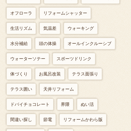
オフローラ
リフォームシャッター
生活リズム
気温差
ウォーキング
水分補給
頭の体操
オールインクルーシブ
ウォーターソテー
スポーツドリンク
体づくり
お風呂改装
テラス面張り
テラス囲い
天井リフォーム
ドバイチョコレート
界隈
ぬい活
間違い探し
節電
リフォームかわら版