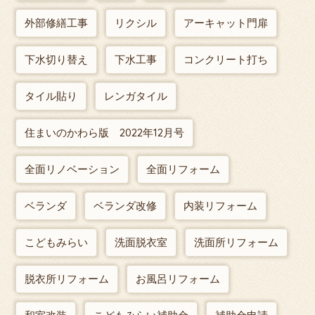
外部修繕工事
リクシル
アーキャット門扉
下水切り替え
下水工事
コンクリート打ち
タイル貼り
レンガタイル
住まいのかわら版 2022年12月号
全面リノベーション
全面リフォーム
ベランダ
ベランダ改修
内装リフォーム
こどもみらい
洗面脱衣室
洗面所リフォーム
脱衣所リフォーム
お風呂リフォーム