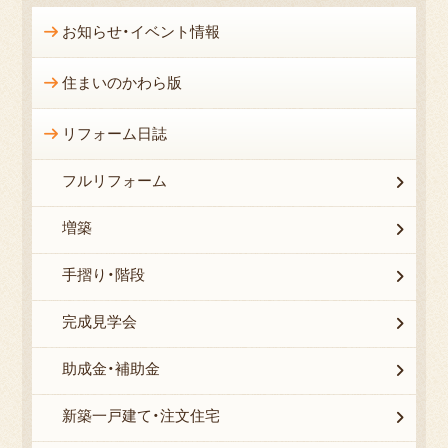
お知らせ・イベント情報
住まいのかわら版
リフォーム日誌
フルリフォーム
増築
手摺り・階段
完成見学会
助成金・補助金
新築一戸建て・注文住宅