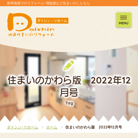
泉州地域でのリフォーム・増改築など住まいのことなら
MENU
住まいのかわら版 2022年12
月号
Tag
ダイシン・リホーム
ホーム
住まいのかわら版 2022年12月号