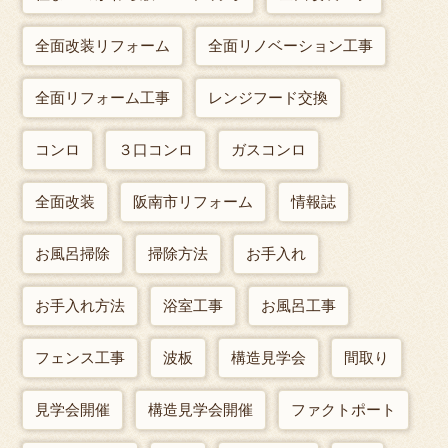
全面改装リフォーム
全面リノベーション工事
全面リフォーム工事
レンジフード交換
コンロ
３口コンロ
ガスコンロ
全面改装
阪南市リフォーム
情報誌
お風呂掃除
掃除方法
お手入れ
お手入れ方法
浴室工事
お風呂工事
フェンス工事
波板
構造見学会
間取り
見学会開催
構造見学会開催
ファクトポート