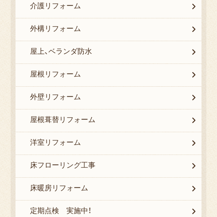
介護リフォーム
外構リフォーム
屋上、ベランダ防水
屋根リフォーム
外壁リフォーム
屋根葺替リフォーム
洋室リフォーム
床フローリング工事
床暖房リフォーム
定期点検 実施中！