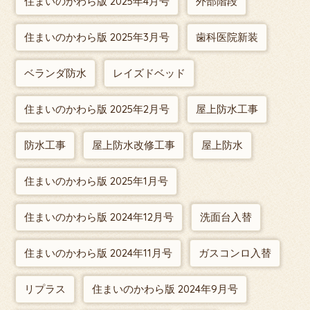
住まいのかわら版 2025年4月号
外部階段
住まいのかわら版 2025年3月号
歯科医院新装
ベランダ防水
レイズドベッド
住まいのかわら版 2025年2月号
屋上防水工事
防水工事
屋上防水改修工事
屋上防水
住まいのかわら版 2025年1月号
住まいのかわら版 2024年12月号
洗面台入替
住まいのかわら版 2024年11月号
ガスコンロ入替
リプラス
住まいのかわら版 2024年9月号