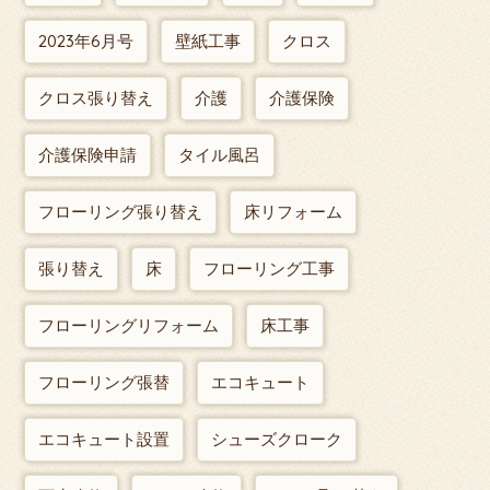
2023年6月号
壁紙工事
クロス
クロス張り替え
介護
介護保険
介護保険申請
タイル風呂
フローリング張り替え
床リフォーム
張り替え
床
フローリング工事
フローリングリフォーム
床工事
フローリング張替
エコキュート
エコキュート設置
シューズクローク