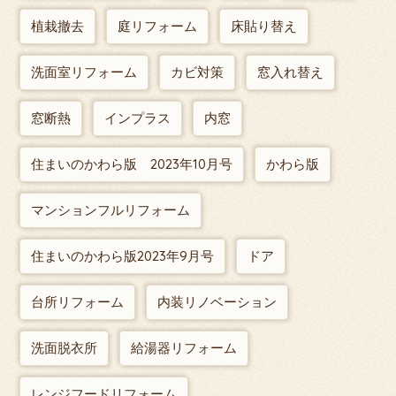
植栽撤去
庭リフォーム
床貼り替え
洗面室リフォーム
カビ対策
窓入れ替え
窓断熱
インプラス
内窓
住まいのかわら版 2023年10月号
かわら版
マンションフルリフォーム
住まいのかわら版2023年9月号
ドア
台所リフォーム
内装リノベーション
洗面脱衣所
給湯器リフォーム
レンジフードリフォーム