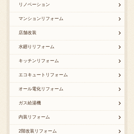
リノベーション
マンションリフォーム
店舗改装
水廻りリフォーム
キッチンリフォーム
エコキュートリフォーム
オール電化リフォーム
ガス給湯機
内装リフォーム
2階改装リフォーム