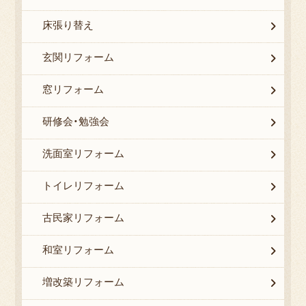
床張り替え
玄関リフォーム
窓リフォーム
研修会・勉強会
洗面室リフォーム
トイレリフォーム
古民家リフォーム
和室リフォーム
増改築リフォーム