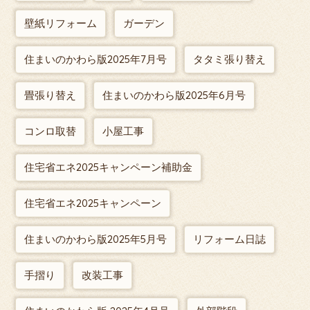
壁紙リフォーム
ガーデン
住まいのかわら版2025年7月号
タタミ張り替え
畳張り替え
住まいのかわら版2025年6月号
コンロ取替
小屋工事
住宅省エネ2025キャンペーン補助金
住宅省エネ2025キャンペーン
住まいのかわら版2025年5月号
リフォーム日誌
手摺り
改装工事