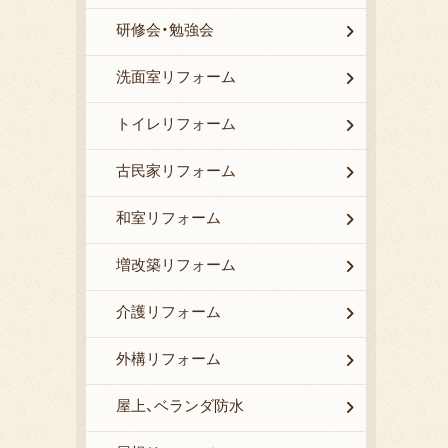
研修会・勉強会
洗面室リフォーム
トイレリフォーム
古民家リフォーム
和室リフォーム
増改築リフォーム
介護リフォーム
外構リフォーム
屋上、ベランダ防水