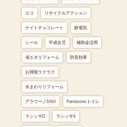
エコ
リサイクルアクション
ナイトチョコレート
静電気
シール
平成女児
補助金活用
省エネリフォーム
防音効果
お掃除ラクラク
水まわりリフォーム
アラウーノS160
Panasonicトイレ
ラシッサD
ラシッサS