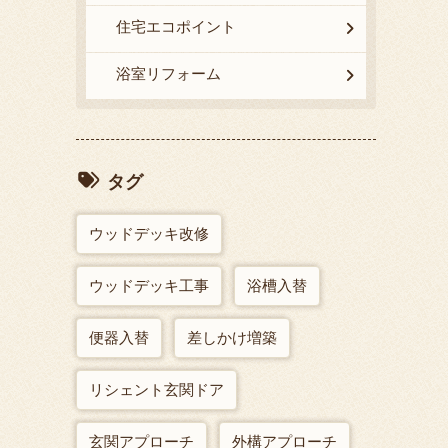
住宅エコポイント
浴室リフォーム
タグ
ウッドデッキ改修
ウッドデッキ工事
浴槽入替
便器入替
差しかけ増築
リシェント玄関ドア
玄関アプローチ
外構アプローチ