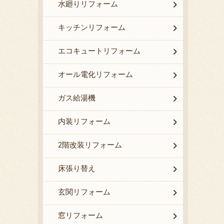
水廻りリフォーム
キッチンリフォーム
エコキュートリフォーム
オール電化リフォーム
ガス給湯機
内装リフォーム
2階改装リフォーム
床張り替え
玄関リフォーム
窓リフォーム