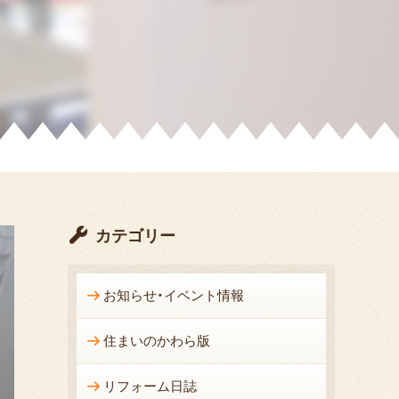
カテゴリー
お知らせ・イベント情報
住まいのかわら版
リフォーム日誌