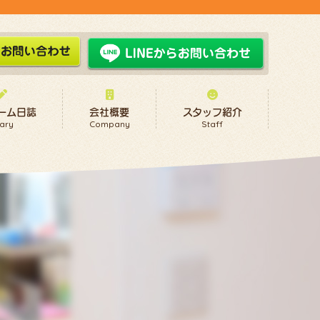
ーム日誌
会社概要
スタッフ紹介
ary
Company
Staff