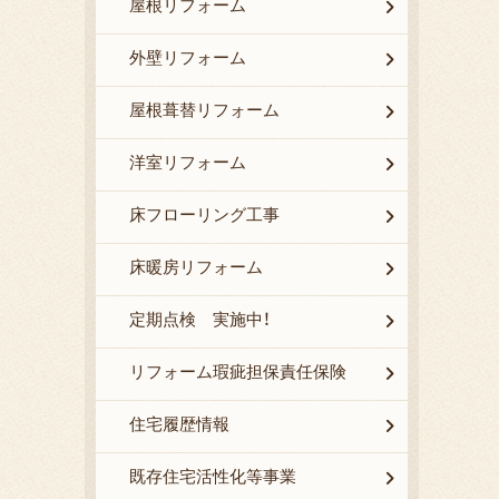
屋根リフォーム
外壁リフォーム
屋根葺替リフォーム
洋室リフォーム
床フローリング工事
床暖房リフォーム
定期点検 実施中！
リフォーム瑕疵担保責任保険
住宅履歴情報
既存住宅活性化等事業