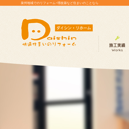
泉州地域でのリフォーム・増改築など住まいのことなら
施工実績
Works