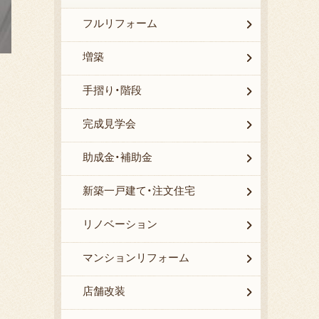
フルリフォーム
増築
手摺り・階段
完成見学会
助成金・補助金
新築一戸建て・注文住宅
リノベーション
マンションリフォーム
店舗改装