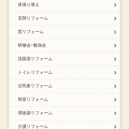
床張り替え
玄関リフォーム
窓リフォーム
研修会・勉強会
洗面室リフォーム
トイレリフォーム
古民家リフォーム
和室リフォーム
増改築リフォーム
介護リフォーム