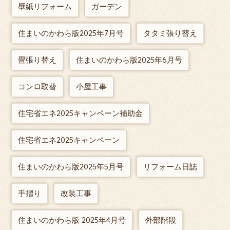
壁紙リフォーム
ガーデン
住まいのかわら版2025年7月号
タタミ張り替え
畳張り替え
住まいのかわら版2025年6月号
コンロ取替
小屋工事
住宅省エネ2025キャンペーン補助金
住宅省エネ2025キャンペーン
住まいのかわら版2025年5月号
リフォーム日誌
手摺り
改装工事
住まいのかわら版 2025年4月号
外部階段