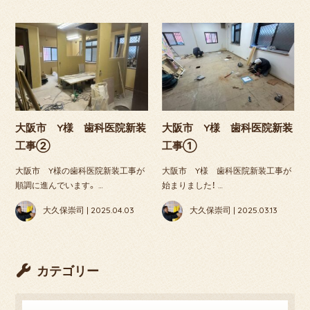
大阪市 Y様 歯科医院新装
大阪市 Y様 歯科医院新装
工事②
工事①
大阪市 Y様の歯科医院新装工事が
大阪市 Y様 歯科医院新装工事が
順調に進んでいます。 …
始まりました！ …
大久保崇司 | 2025.04.03
大久保崇司 | 2025.03.13
カテゴリー