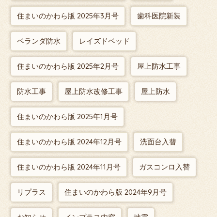
住まいのかわら版 2025年3月号
歯科医院新装
ベランダ防水
レイズドベッド
住まいのかわら版 2025年2月号
屋上防水工事
防水工事
屋上防水改修工事
屋上防水
住まいのかわら版 2025年1月号
住まいのかわら版 2024年12月号
洗面台入替
住まいのかわら版 2024年11月号
ガスコンロ入替
リプラス
住まいのかわら版 2024年9月号