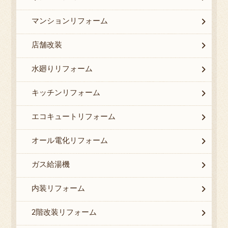
マンションリフォーム
店舗改装
水廻りリフォーム
キッチンリフォーム
エコキュートリフォーム
オール電化リフォーム
ガス給湯機
内装リフォーム
2階改装リフォーム