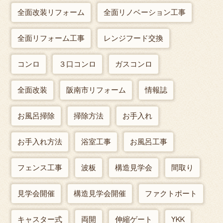
全面改装リフォーム
全面リノベーション工事
全面リフォーム工事
レンジフード交換
コンロ
３口コンロ
ガスコンロ
全面改装
阪南市リフォーム
情報誌
お風呂掃除
掃除方法
お手入れ
お手入れ方法
浴室工事
お風呂工事
フェンス工事
波板
構造見学会
間取り
見学会開催
構造見学会開催
ファクトポート
キャスター式
両開
伸縮ゲート
YKK