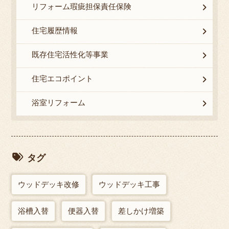
リフォーム瑕疵担保責任保険
住宅履歴情報
既存住宅活性化等事業
住宅エコポイント
浴室リフォーム
タグ
ウッドデッキ改修
ウッドデッキ工事
浴槽入替
便器入替
差しかけ増築