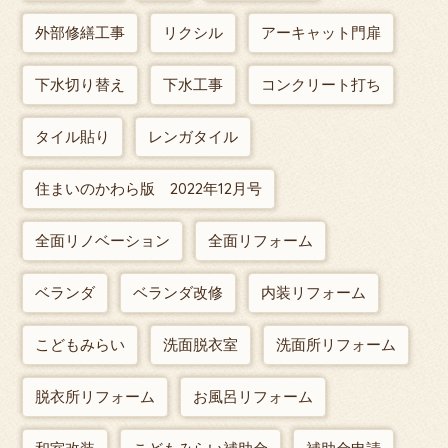
外部修繕工事
リクシル
アーキャット門扉
下水切り替え
下水工事
コンクリート打ち
タイル貼り
レンガタイル
住まいのかわら版 2022年12月号
全面リノベーション
全面リフォーム
ベランダ
ベランダ改修
内装リフォーム
こどもみらい
洗面脱衣室
洗面所リフォーム
脱衣所リフォーム
お風呂リフォーム