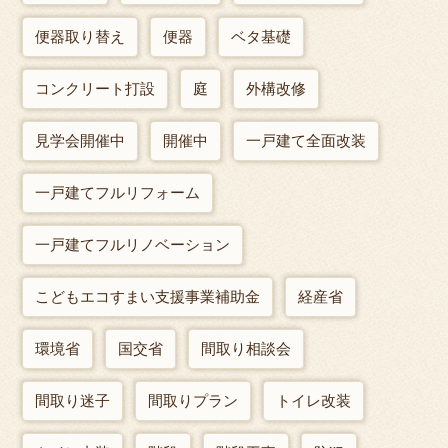
便器取り替え
便器
ベタ基礎
コンクリート打設
庭
外構改修
見学会開催中
開催中
一戸建て全面改装
一戸建てフルリフォーム
一戸建てフルリノベーション
こどもエコすまい支援事業補助金
経産省
環境省
国交省
間取り相談会
間取り迷子
間取りプラン
トイレ改装