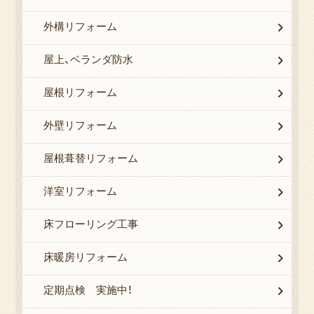
外構リフォーム
屋上、ベランダ防水
屋根リフォーム
外壁リフォーム
屋根葺替リフォーム
洋室リフォーム
床フローリング工事
床暖房リフォーム
定期点検 実施中！