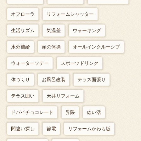
オフローラ
リフォームシャッター
生活リズム
気温差
ウォーキング
水分補給
頭の体操
オールインクルーシブ
ウォーターソテー
スポーツドリンク
体づくり
お風呂改装
テラス面張り
テラス囲い
天井リフォーム
ドバイチョコレート
界隈
ぬい活
間違い探し
節電
リフォームかわら版