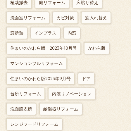
植栽撤去
庭リフォーム
床貼り替え
洗面室リフォーム
カビ対策
窓入れ替え
窓断熱
インプラス
内窓
住まいのかわら版 2023年10月号
かわら版
マンションフルリフォーム
住まいのかわら版2023年9月号
ドア
台所リフォーム
内装リノベーション
洗面脱衣所
給湯器リフォーム
レンジフードリフォーム