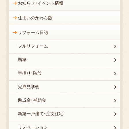
お知らせ・イベント情報
住まいのかわら版
リフォーム日誌
フルリフォーム
増築
手摺り・階段
完成見学会
助成金・補助金
新築一戸建て・注文住宅
リノベーション