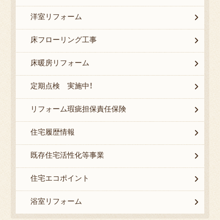
洋室リフォーム
床フローリング工事
床暖房リフォーム
定期点検 実施中！
リフォーム瑕疵担保責任保険
住宅履歴情報
既存住宅活性化等事業
住宅エコポイント
浴室リフォーム