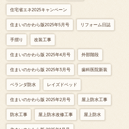
住宅省エネ2025キャンペーン
住まいのかわら版2025年5月号
リフォーム日誌
手摺り
改装工事
住まいのかわら版 2025年4月号
外部階段
住まいのかわら版 2025年3月号
歯科医院新装
ベランダ防水
レイズドベッド
住まいのかわら版 2025年2月号
屋上防水工事
防水工事
屋上防水改修工事
屋上防水