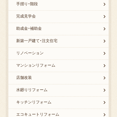
手摺り・階段
完成見学会
助成金・補助金
新築一戸建て・注文住宅
リノベーション
マンションリフォーム
店舗改装
水廻りリフォーム
キッチンリフォーム
エコキュートリフォーム