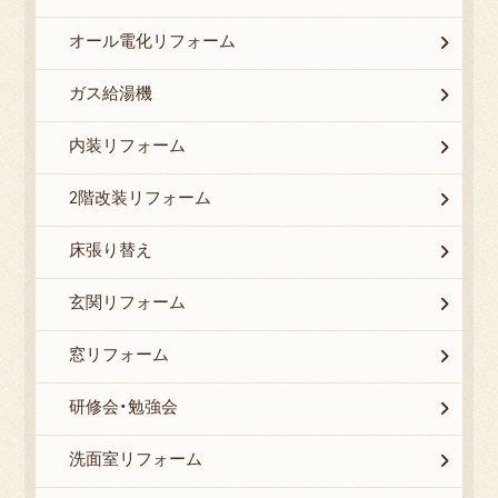
オール電化リフォーム
ガス給湯機
内装リフォーム
2階改装リフォーム
床張り替え
玄関リフォーム
窓リフォーム
研修会・勉強会
洗面室リフォーム