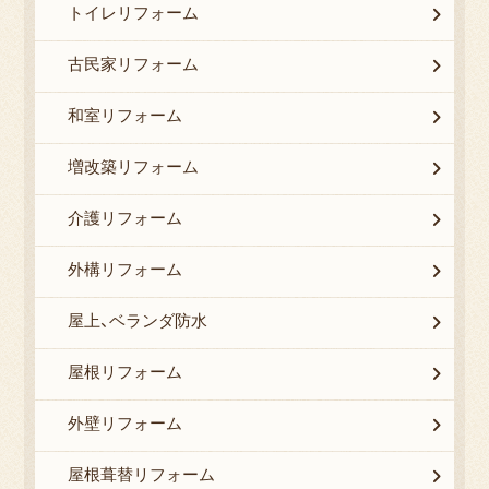
トイレリフォーム
古民家リフォーム
和室リフォーム
増改築リフォーム
介護リフォーム
外構リフォーム
屋上、ベランダ防水
屋根リフォーム
外壁リフォーム
屋根葺替リフォーム