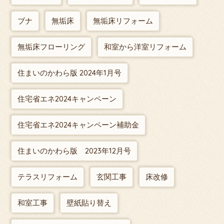
ブナ
無垢床
無垢床リフォーム
無垢床フローリング
和室から洋室リフォーム
住まいのかわら版 2024年1月号
住宅省エネ2024キャンペーン
住宅省エネ2024キャンペーン補助金
住まいのかわら版 2023年12月号
テラスリフォーム
玄関工事
床改修
和室工事
壁紙貼り替え