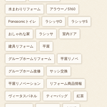
水まわりリフォーム
アラウーノS160
Panasonicトイレ
ラシッサD
ラシッサS
おしゃれな家
ラシッサ
室内ドア
建具リフォーム
平屋
グループホームリフォーム
平屋リノベ
グループホーム改修
サッシ交換
平屋リノベーション
リフォーム商品情報
ヴィータスパネル
ティーバッグ
紅茶