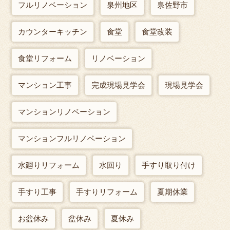
フルリノベーション
泉州地区
泉佐野市
カウンターキッチン
食堂
食堂改装
食堂リフォーム
リノベーション
マンション工事
完成現場見学会
現場見学会
マンションリノベーション
マンションフルリノベーション
水廻りリフォーム
水回り
手すり取り付け
手すり工事
手すりリフォーム
夏期休業
お盆休み
盆休み
夏休み