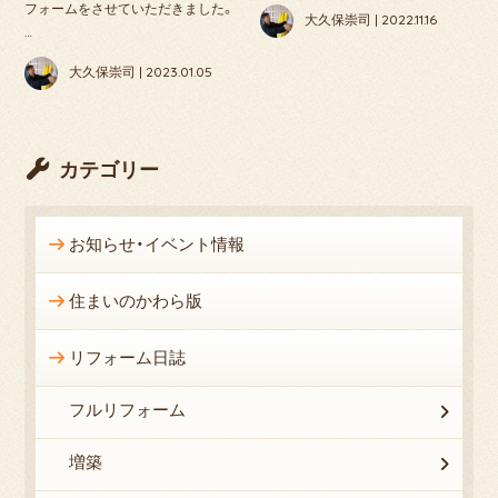
フォームをさせていただきました。
大久保崇司 | 2022.11.16
…
大久保崇司 | 2023.01.05
カテゴリー
お知らせ・イベント情報
住まいのかわら版
リフォーム日誌
フルリフォーム
増築