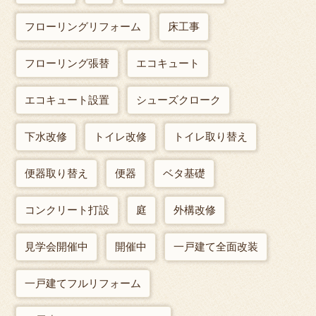
フローリングリフォーム
床工事
フローリング張替
エコキュート
エコキュート設置
シューズクローク
下水改修
トイレ改修
トイレ取り替え
便器取り替え
便器
ベタ基礎
コンクリート打設
庭
外構改修
見学会開催中
開催中
一戸建て全面改装
一戸建てフルリフォーム