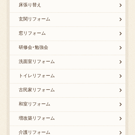
床張り替え
玄関リフォーム
窓リフォーム
研修会・勉強会
洗面室リフォーム
トイレリフォーム
古民家リフォーム
和室リフォーム
増改築リフォーム
介護リフォーム