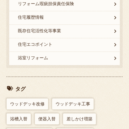
リフォーム瑕疵担保責任保険
住宅履歴情報
既存住宅活性化等事業
住宅エコポイント
浴室リフォーム
タグ
ウッドデッキ改修
ウッドデッキ工事
浴槽入替
便器入替
差しかけ増築