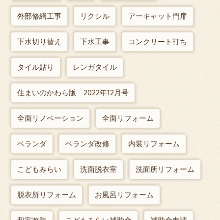
外部修繕工事
リクシル
アーキャット門扉
下水切り替え
下水工事
コンクリート打ち
タイル貼り
レンガタイル
住まいのかわら版 2022年12月号
全面リノベーション
全面リフォーム
ベランダ
ベランダ改修
内装リフォーム
こどもみらい
洗面脱衣室
洗面所リフォーム
脱衣所リフォーム
お風呂リフォーム