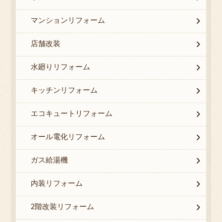
マンションリフォーム
店舗改装
水廻りリフォーム
キッチンリフォーム
エコキュートリフォーム
オール電化リフォーム
ガス給湯機
内装リフォーム
2階改装リフォーム