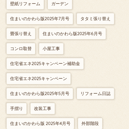
壁紙リフォーム
ガーデン
住まいのかわら版2025年7月号
タタミ張り替え
畳張り替え
住まいのかわら版2025年6月号
コンロ取替
小屋工事
住宅省エネ2025キャンペーン補助金
住宅省エネ2025キャンペーン
住まいのかわら版2025年5月号
リフォーム日誌
手摺り
改装工事
住まいのかわら版 2025年4月号
外部階段