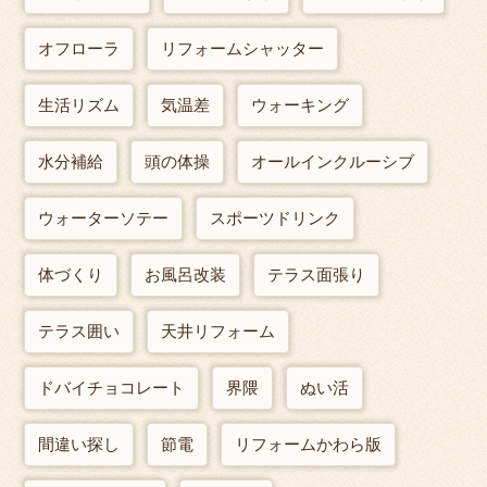
オフローラ
リフォームシャッター
生活リズム
気温差
ウォーキング
水分補給
頭の体操
オールインクルーシブ
ウォーターソテー
スポーツドリンク
体づくり
お風呂改装
テラス面張り
テラス囲い
天井リフォーム
ドバイチョコレート
界隈
ぬい活
間違い探し
節電
リフォームかわら版