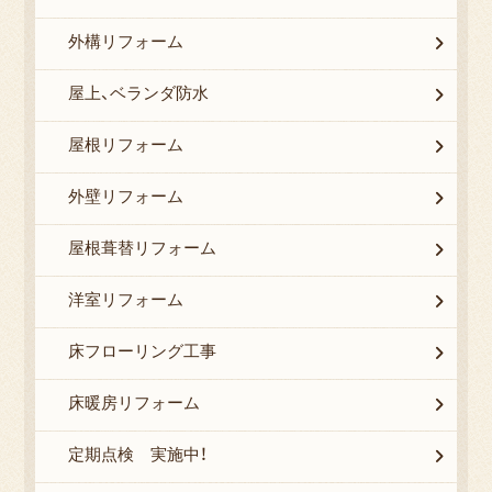
外構リフォーム
屋上、ベランダ防水
屋根リフォーム
外壁リフォーム
屋根葺替リフォーム
洋室リフォーム
床フローリング工事
床暖房リフォーム
定期点検 実施中！