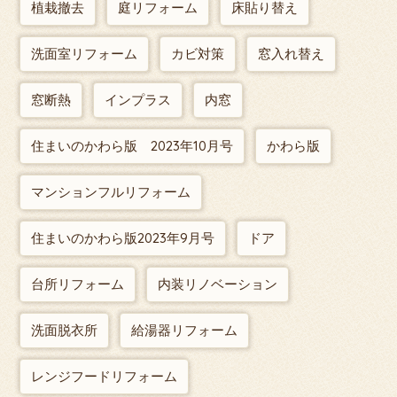
植栽撤去
庭リフォーム
床貼り替え
洗面室リフォーム
カビ対策
窓入れ替え
窓断熱
インプラス
内窓
住まいのかわら版 2023年10月号
かわら版
マンションフルリフォーム
住まいのかわら版2023年9月号
ドア
台所リフォーム
内装リノベーション
洗面脱衣所
給湯器リフォーム
レンジフードリフォーム