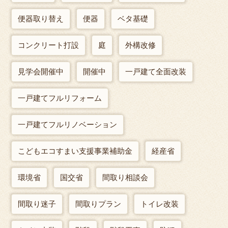
便器取り替え
便器
ベタ基礎
コンクリート打設
庭
外構改修
見学会開催中
開催中
一戸建て全面改装
一戸建てフルリフォーム
一戸建てフルリノベーション
こどもエコすまい支援事業補助金
経産省
環境省
国交省
間取り相談会
間取り迷子
間取りプラン
トイレ改装