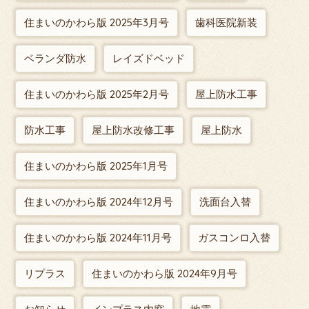
住まいのかわら版 2025年3月号
歯科医院新装
ベランダ防水
レイズドベッド
住まいのかわら版 2025年2月号
屋上防水工事
防水工事
屋上防水改修工事
屋上防水
住まいのかわら版 2025年1月号
住まいのかわら版 2024年12月号
洗面台入替
住まいのかわら版 2024年11月号
ガスコンロ入替
リプラス
住まいのかわら版 2024年9月号