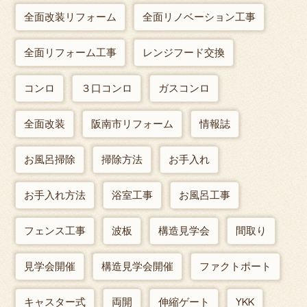
全面改装リフォーム
全面リノベーション工事
全面リフォーム工事
レンジフード交換
コンロ
３口コンロ
ガスコンロ
全面改装
阪南市リフォーム
情報誌
お風呂掃除
掃除方法
お手入れ
お手入れ方法
浴室工事
お風呂工事
フェンス工事
波板
構造見学会
間取り
見学会開催
構造見学会開催
ファクトポート
キャスター式
両開
伸縮ゲート
YKK