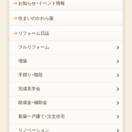
お知らせ・イベント情報
住まいのかわら版
リフォーム日誌
フルリフォーム
増築
手摺り・階段
完成見学会
助成金・補助金
新築一戸建て・注文住宅
リノベーション