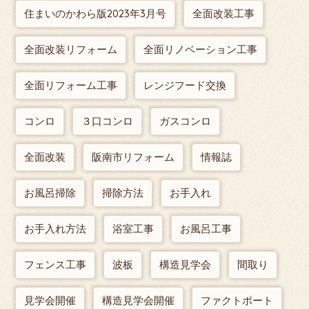
住まいのかわら版2023年3月号
全面改装工事
全面改装リフォーム
全面リノベーション工事
全面リフォーム工事
レンジフード交換
コンロ
３口コンロ
ガスコンロ
全面改装
阪南市リフォーム
情報誌
お風呂掃除
掃除方法
お手入れ
お手入れ方法
浴室工事
お風呂工事
フェンス工事
波板
構造見学会
間取り
見学会開催
構造見学会開催
ファクトポート