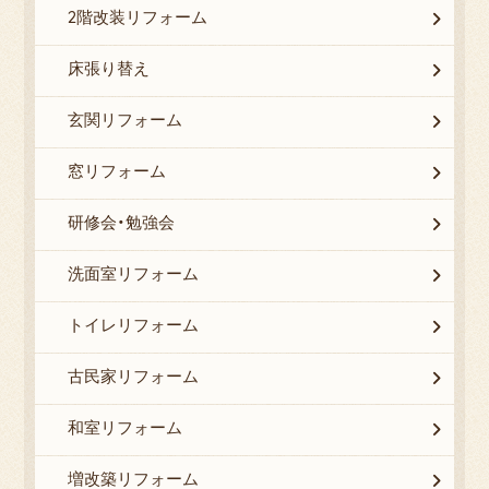
2階改装リフォーム
床張り替え
玄関リフォーム
窓リフォーム
研修会・勉強会
洗面室リフォーム
トイレリフォーム
古民家リフォーム
和室リフォーム
増改築リフォーム