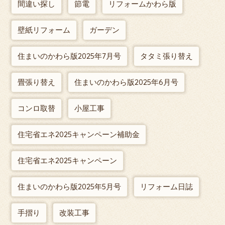
間違い探し
節電
リフォームかわら版
壁紙リフォーム
ガーデン
住まいのかわら版2025年7月号
タタミ張り替え
畳張り替え
住まいのかわら版2025年6月号
コンロ取替
小屋工事
住宅省エネ2025キャンペーン補助金
住宅省エネ2025キャンペーン
住まいのかわら版2025年5月号
リフォーム日誌
手摺り
改装工事