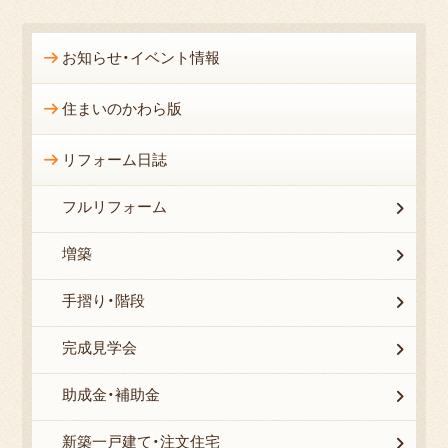
お知らせ・イベント情報
住まいのかわら版
リフォーム日誌
フルリフォーム
増築
手摺り・階段
完成見学会
助成金・補助金
新築一戸建て・注文住宅