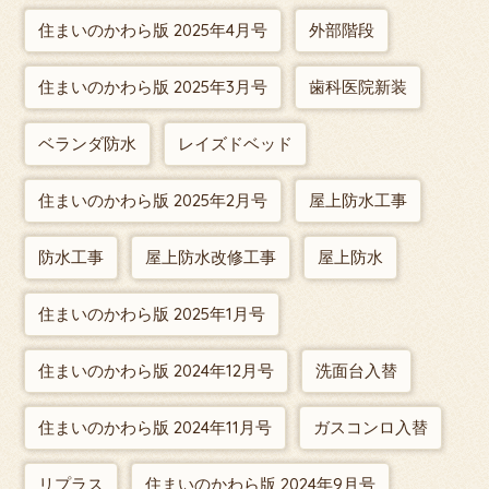
住まいのかわら版 2025年4月号
外部階段
住まいのかわら版 2025年3月号
歯科医院新装
ベランダ防水
レイズドベッド
住まいのかわら版 2025年2月号
屋上防水工事
防水工事
屋上防水改修工事
屋上防水
住まいのかわら版 2025年1月号
住まいのかわら版 2024年12月号
洗面台入替
住まいのかわら版 2024年11月号
ガスコンロ入替
リプラス
住まいのかわら版 2024年9月号