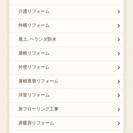
介護リフォーム
外構リフォーム
屋上、ベランダ防水
屋根リフォーム
外壁リフォーム
屋根葺替リフォーム
洋室リフォーム
床フローリング工事
床暖房リフォーム