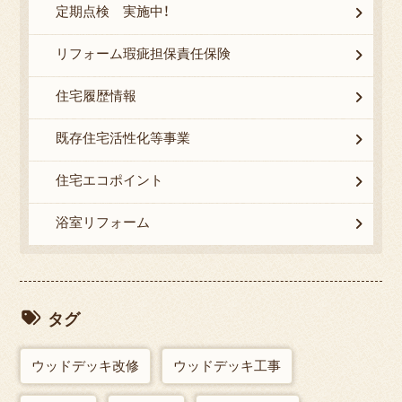
定期点検 実施中！
リフォーム瑕疵担保責任保険
住宅履歴情報
既存住宅活性化等事業
住宅エコポイント
浴室リフォーム
タグ
ウッドデッキ改修
ウッドデッキ工事