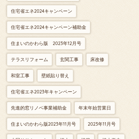
住宅省エネ2024キャンペーン
住宅省エネ2024キャンペーン補助金
住まいのかわら版 2023年12月号
テラスリフォーム
玄関工事
床改修
和室工事
壁紙貼り替え
住宅省エネ2023年キャンペーン
先進的窓リノベ事業補助金
年末年始営業日
住まいのかわら版2023年11月号
2023年11月号