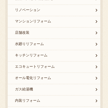
リノベーション
マンションリフォーム
店舗改装
水廻りリフォーム
キッチンリフォーム
エコキュートリフォーム
オール電化リフォーム
ガス給湯機
内装リフォーム