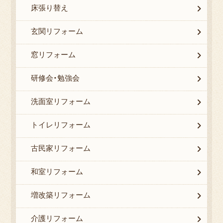
床張り替え
玄関リフォーム
窓リフォーム
研修会・勉強会
洗面室リフォーム
トイレリフォーム
古民家リフォーム
和室リフォーム
増改築リフォーム
介護リフォーム