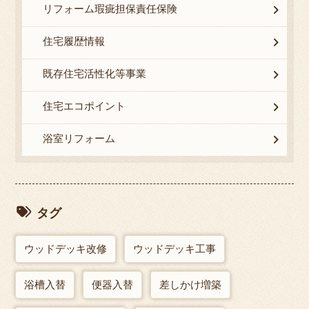
リフォーム瑕疵担保責任保険
住宅履歴情報
既存住宅活性化等事業
住宅エコポイント
浴室リフォーム
タグ
ウッドデッキ改修
ウッドデッキ工事
浴槽入替
便器入替
差しかけ増築