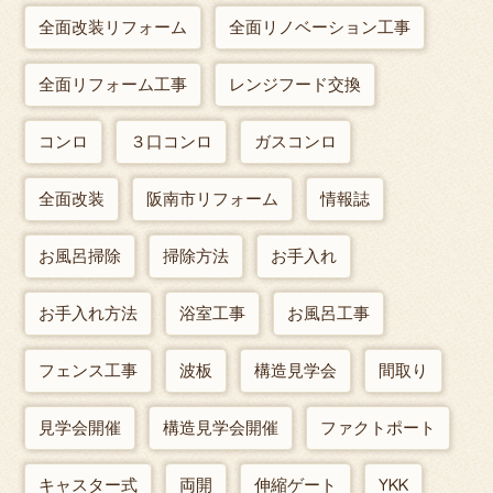
全面改装リフォーム
全面リノベーション工事
全面リフォーム工事
レンジフード交換
コンロ
３口コンロ
ガスコンロ
全面改装
阪南市リフォーム
情報誌
お風呂掃除
掃除方法
お手入れ
お手入れ方法
浴室工事
お風呂工事
フェンス工事
波板
構造見学会
間取り
見学会開催
構造見学会開催
ファクトポート
キャスター式
両開
伸縮ゲート
YKK