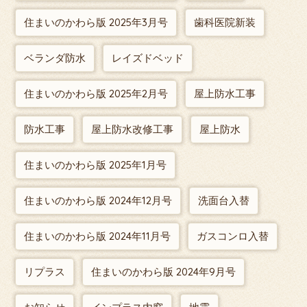
住まいのかわら版 2025年3月号
歯科医院新装
ベランダ防水
レイズドベッド
住まいのかわら版 2025年2月号
屋上防水工事
防水工事
屋上防水改修工事
屋上防水
住まいのかわら版 2025年1月号
住まいのかわら版 2024年12月号
洗面台入替
住まいのかわら版 2024年11月号
ガスコンロ入替
リプラス
住まいのかわら版 2024年9月号