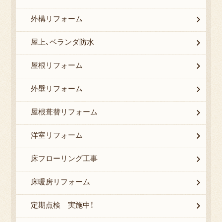
外構リフォーム
屋上、ベランダ防水
屋根リフォーム
外壁リフォーム
屋根葺替リフォーム
洋室リフォーム
床フローリング工事
床暖房リフォーム
定期点検 実施中！