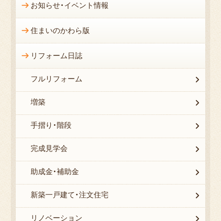
お知らせ・イベント情報
住まいのかわら版
リフォーム日誌
フルリフォーム
増築
手摺り・階段
完成見学会
助成金・補助金
新築一戸建て・注文住宅
リノベーション