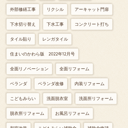
外部修繕工事
リクシル
アーキャット門扉
下水切り替え
下水工事
コンクリート打ち
タイル貼り
レンガタイル
住まいのかわら版 2022年12月号
全面リノベーション
全面リフォーム
ベランダ
ベランダ改修
内装リフォーム
こどもみらい
洗面脱衣室
洗面所リフォーム
脱衣所リフォーム
お風呂リフォーム