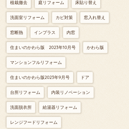
植栽撤去
庭リフォーム
床貼り替え
洗面室リフォーム
カビ対策
窓入れ替え
窓断熱
インプラス
内窓
住まいのかわら版 2023年10月号
かわら版
マンションフルリフォーム
住まいのかわら版2023年9月号
ドア
台所リフォーム
内装リノベーション
洗面脱衣所
給湯器リフォーム
レンジフードリフォーム