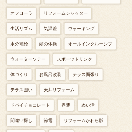
オフローラ
リフォームシャッター
生活リズム
気温差
ウォーキング
水分補給
頭の体操
オールインクルーシブ
ウォーターソテー
スポーツドリンク
体づくり
お風呂改装
テラス面張り
テラス囲い
天井リフォーム
ドバイチョコレート
界隈
ぬい活
間違い探し
節電
リフォームかわら版