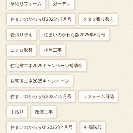
壁紙リフォーム
ガーデン
住まいのかわら版2025年7月号
タタミ張り替え
畳張り替え
住まいのかわら版2025年6月号
コンロ取替
小屋工事
住宅省エネ2025キャンペーン補助金
住宅省エネ2025キャンペーン
住まいのかわら版2025年5月号
リフォーム日誌
手摺り
改装工事
住まいのかわら版 2025年4月号
外部階段