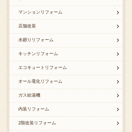
マンションリフォーム
店舗改装
水廻りリフォーム
キッチンリフォーム
エコキュートリフォーム
オール電化リフォーム
ガス給湯機
内装リフォーム
2階改装リフォーム