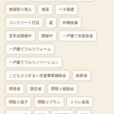
便器取り替え
便器
ベタ基礎
コンクリート打設
庭
外構改修
見学会開催中
開催中
一戸建て全面改装
一戸建てフルリフォーム
一戸建てフルリノベーション
こどもエコすまい支援事業補助金
経産省
環境省
国交省
間取り相談会
間取り迷子
間取りプラン
トイレ改装