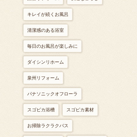
キレイが続くお風呂
清潔感のある浴室
毎日のお風呂が楽しみに
ダイシンリホーム
泉州リフォーム
パナソニックオフローラ
スゴピカ浴槽
スゴピカ素材
お掃除ラクラクバス