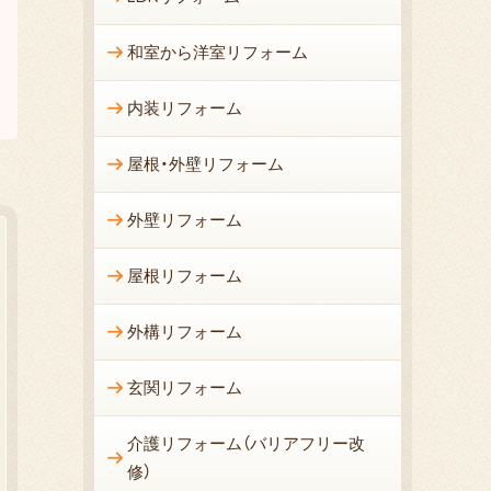
和室から洋室リフォーム
内装リフォーム
屋根・外壁リフォーム
外壁リフォーム
屋根リフォーム
外構リフォーム
玄関リフォーム
介護リフォーム（バリアフリー改
修）