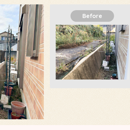
Before