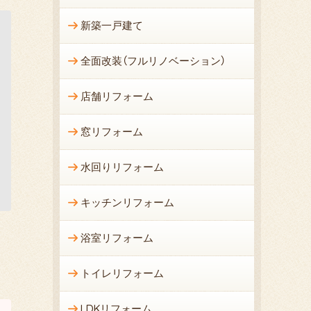
新築一戸建て
全面改装（フルリノベーション）
店舗リフォーム
窓リフォーム
水回りリフォーム
キッチンリフォーム
浴室リフォーム
トイレリフォーム
LDKリフォーム