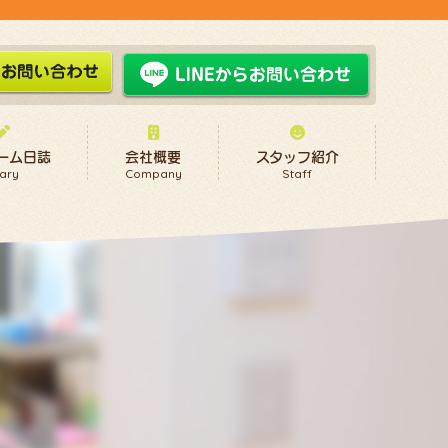
ーム日誌
会社概要
スタッフ紹介
ary
Company
Staff