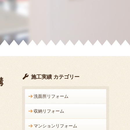
施工実績 カテゴリー
構
洗面所リフォーム
収納リフォーム
マンションリフォーム