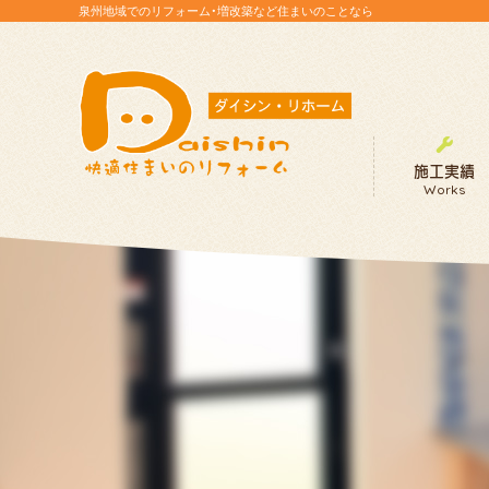
泉州地域でのリフォーム・増改築など住まいのことなら
施工実績
Works