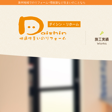
泉州地域でのリフォーム・増改築など住まいのことなら
施工実績
Works