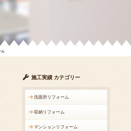
ーム
施工実績 カテゴリー
洗面所リフォーム
収納リフォーム
マンションリフォーム