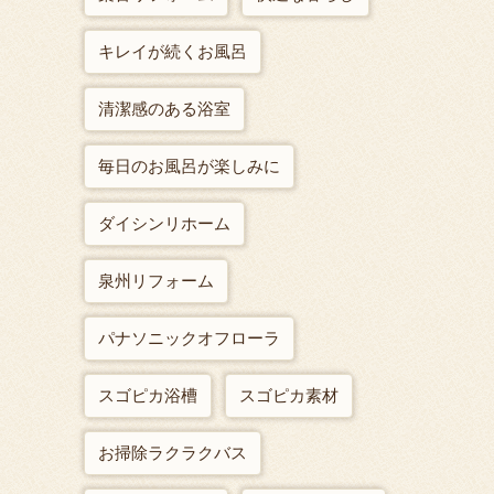
キレイが続くお風呂
清潔感のある浴室
毎日のお風呂が楽しみに
ダイシンリホーム
泉州リフォーム
パナソニックオフローラ
スゴピカ浴槽
スゴピカ素材
お掃除ラクラクバス