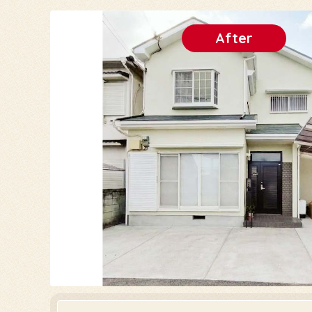
After