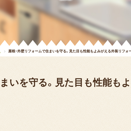
ム
屋根・外壁リフォームで住まいを守る。見た目も性能もよみがえる外装リフォ
住まいを守る。見た目も性能もよ