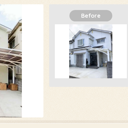
Before