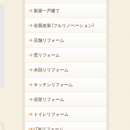
新築一戸建て
全面改装（フルリノベーション）
店舗リフォーム
窓リフォーム
水回りリフォーム
キッチンリフォーム
浴室リフォーム
トイレリフォーム
LDKリフォーム