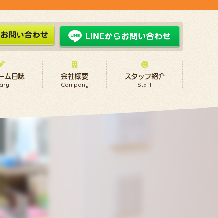
ーム日誌
会社概要
スタッフ紹介
ary
Company
Staff