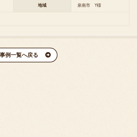
地域
泉南市 Y様
事例一覧へ戻る