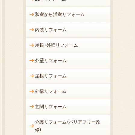
和室から洋室リフォーム
内装リフォーム
屋根・外壁リフォーム
外壁リフォーム
屋根リフォーム
外構リフォーム
玄関リフォーム
介護リフォーム（バリアフリー改
修）