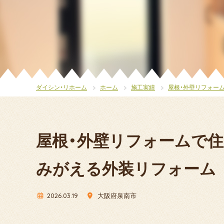
ダイシン・リホーム
ホーム
施工実績
屋根・外壁リフォー
屋根・外壁リフォームで
みがえる外装リフォーム
2026.03.19
大阪府泉南市