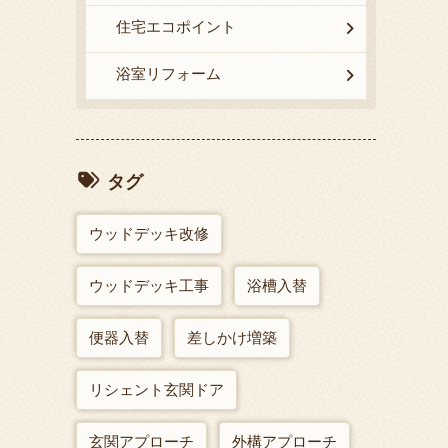
住宅エコポイント
浴室リフォーム
タグ
ウッドデッキ改修
ウッドデッキ工事
浴槽入替
便器入替
差しかけ増築
リシェント玄関ドア
玄関アプローチ
外構アプローチ