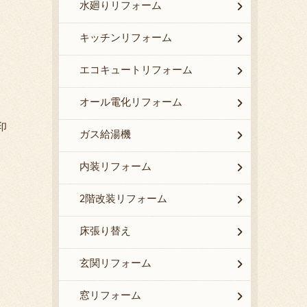
水廻りリフォーム
キッチンリフォーム
エコキュートリフォーム
オール電化リフォーム
印
ガス給湯機
内装リフォーム
2階改装リフォーム
床張り替え
玄関リフォーム
窓リフォーム