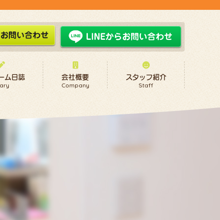
ーム日誌
会社概要
スタッフ紹介
ary
Company
Staff