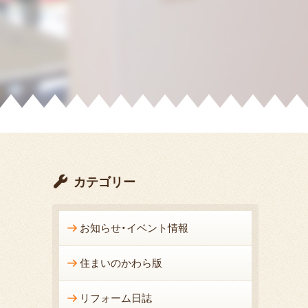
カテゴリー
お知らせ・イベント情報
住まいのかわら版
リフォーム日誌