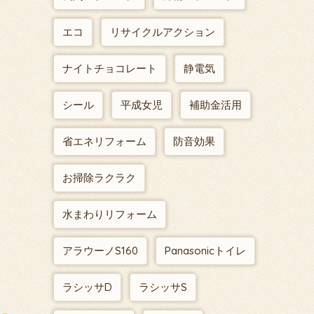
エコ
リサイクルアクション
ナイトチョコレート
静電気
シール
平成女児
補助金活用
省エネリフォーム
防音効果
お掃除ラクラク
水まわりリフォーム
アラウーノS160
Panasonicトイレ
ラシッサD
ラシッサS