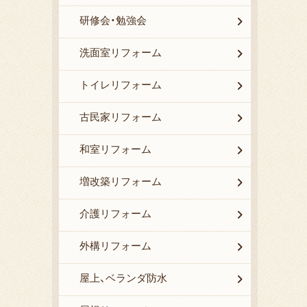
研修会・勉強会
洗面室リフォーム
トイレリフォーム
古民家リフォーム
和室リフォーム
増改築リフォーム
介護リフォーム
外構リフォーム
屋上、ベランダ防水