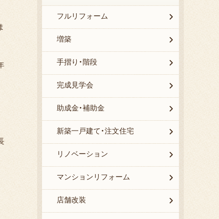
フルリフォーム
ま
増築
手摺り・階段
年
完成見学会
助成金・補助金
新築一戸建て・注文住宅
長
リノベーション
マンションリフォーム
店舗改装