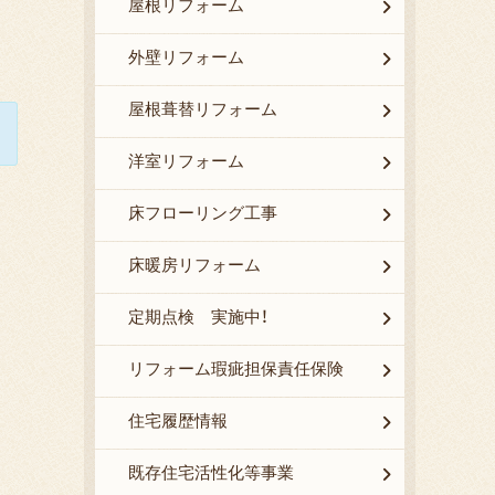
屋根リフォーム
外壁リフォーム
屋根葺替リフォーム
洋室リフォーム
床フローリング工事
床暖房リフォーム
定期点検 実施中！
リフォーム瑕疵担保責任保険
住宅履歴情報
既存住宅活性化等事業