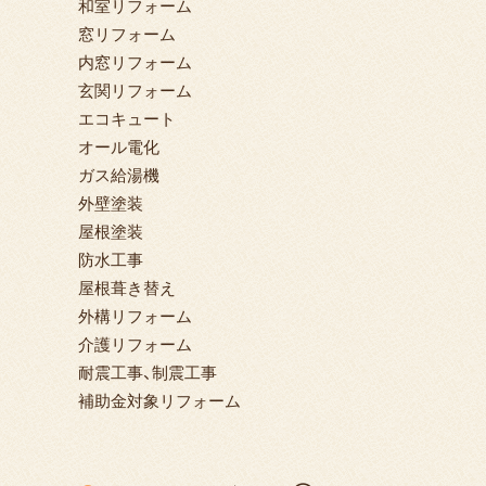
和室リフォーム
窓リフォーム
内窓リフォーム
玄関リフォーム
エコキュート
オール電化
ガス給湯機
外壁塗装
屋根塗装
防水工事
屋根葺き替え
外構リフォーム
介護リフォーム
耐震工事、制震工事
補助金対象リフォーム