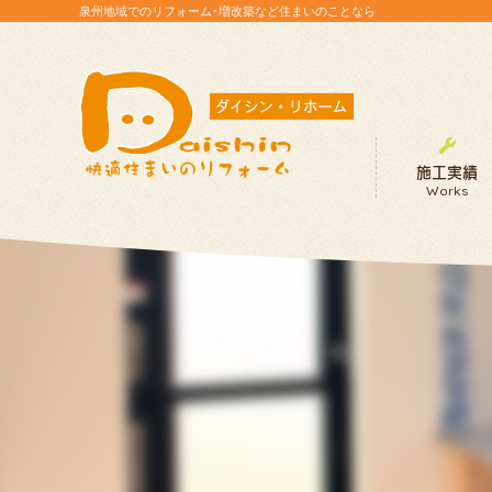
泉州地域でのリフォーム・増改築など住まいのことなら
施工実績
Works