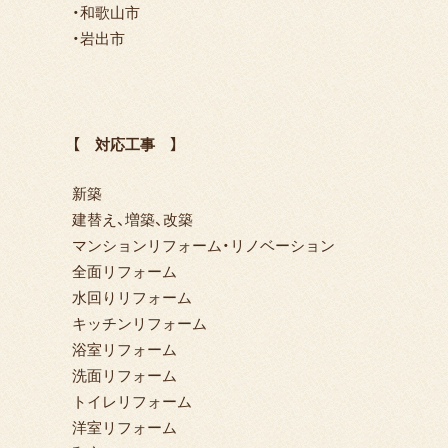
・和歌山市
・岩出市
【 対応工事 】
新築
建替え、増築、改築
マンションリフォーム・リノベーション
全面リフォーム
水回りリフォーム
キッチンリフォーム
浴室リフォーム
洗面リフォーム
トイレリフォーム
洋室リフォーム