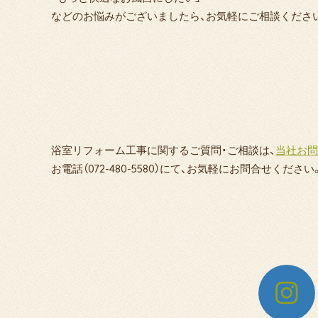
などのお悩みがございましたら、お気軽にご相談ください
浴室リフォーム工事に関するご質問・ご相談は、
当社お問
お電話（072-480-5580）にて、お気軽にお問合せください
ダ
イ
シ
ン・
リ