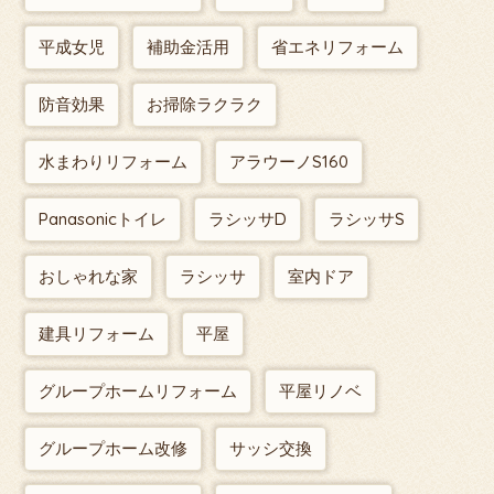
平成女児
補助金活用
省エネリフォーム
防音効果
お掃除ラクラク
水まわりリフォーム
アラウーノS160
Panasonicトイレ
ラシッサD
ラシッサS
おしゃれな家
ラシッサ
室内ドア
建具リフォーム
平屋
グループホームリフォーム
平屋リノベ
グループホーム改修
サッシ交換