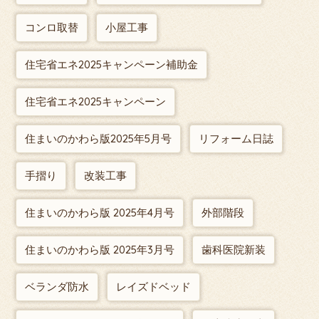
コンロ取替
小屋工事
住宅省エネ2025キャンペーン補助金
住宅省エネ2025キャンペーン
住まいのかわら版2025年5月号
リフォーム日誌
手摺り
改装工事
住まいのかわら版 2025年4月号
外部階段
住まいのかわら版 2025年3月号
歯科医院新装
ベランダ防水
レイズドベッド