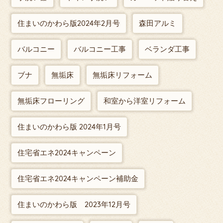
住まいのかわら版2024年2月号
森田アルミ
バルコニー
バルコニー工事
ベランダ工事
ブナ
無垢床
無垢床リフォーム
無垢床フローリング
和室から洋室リフォーム
住まいのかわら版 2024年1月号
住宅省エネ2024キャンペーン
住宅省エネ2024キャンペーン補助金
住まいのかわら版 2023年12月号