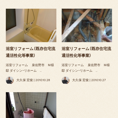
浴室リフォーム（既存住宅流
浴室リフォーム（既存住宅流
通活性化等事業）
通活性化等事業）
浴室リフォーム 泉佐野市 Ｍ様
浴室リフォーム 泉佐野市 Ｍ様
邸 ダイシン・リホーム …
邸 ダイシン・リホーム …
大久保 宏俊 | 2010.10.28
大久保 宏俊 | 2010.10.27