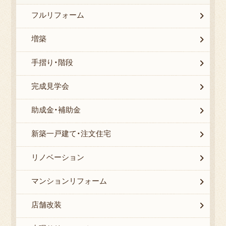
フルリフォーム
増築
手摺り・階段
完成見学会
助成金・補助金
新築一戸建て・注文住宅
リノベーション
マンションリフォーム
店舗改装