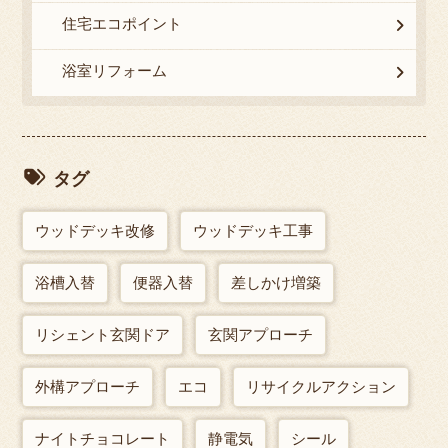
住宅エコポイント
浴室リフォーム
タグ
ウッドデッキ改修
ウッドデッキ工事
浴槽入替
便器入替
差しかけ増築
リシェント玄関ドア
玄関アプローチ
外構アプローチ
エコ
リサイクルアクション
ナイトチョコレート
静電気
シール