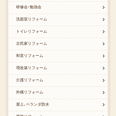
研修会・勉強会
洗面室リフォーム
トイレリフォーム
古民家リフォーム
和室リフォーム
増改築リフォーム
介護リフォーム
外構リフォーム
屋上、ベランダ防水