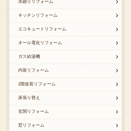
水廻りリフォーム
キッチンリフォーム
エコキュートリフォーム
オール電化リフォーム
ガス給湯機
内装リフォーム
2階改装リフォーム
床張り替え
玄関リフォーム
窓リフォーム