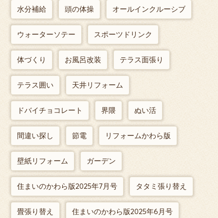
水分補給
頭の体操
オールインクルーシブ
ウォーターソテー
スポーツドリンク
体づくり
お風呂改装
テラス面張り
テラス囲い
天井リフォーム
ドバイチョコレート
界隈
ぬい活
間違い探し
節電
リフォームかわら版
壁紙リフォーム
ガーデン
住まいのかわら版2025年7月号
タタミ張り替え
畳張り替え
住まいのかわら版2025年6月号