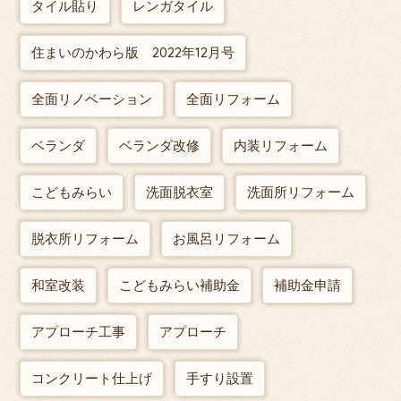
タイル貼り
レンガタイル
住まいのかわら版 2022年12月号
全面リノベーション
全面リフォーム
ベランダ
ベランダ改修
内装リフォーム
こどもみらい
洗面脱衣室
洗面所リフォーム
脱衣所リフォーム
お風呂リフォーム
和室改装
こどもみらい補助金
補助金申請
アプローチ工事
アプローチ
コンクリート仕上げ
手すり設置