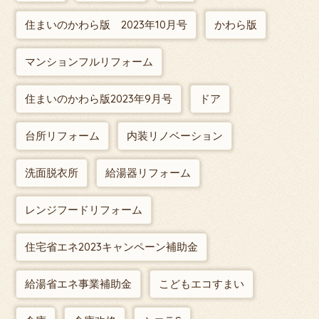
住まいのかわら版 2023年10月号
かわら版
マンションフルリフォーム
住まいのかわら版2023年9月号
ドア
台所リフォーム
内装リノベーション
洗面脱衣所
給湯器リフォーム
レンジフードリフォーム
住宅省エネ2023キャンペーン補助金
給湯省エネ事業補助金
こどもエコすまい