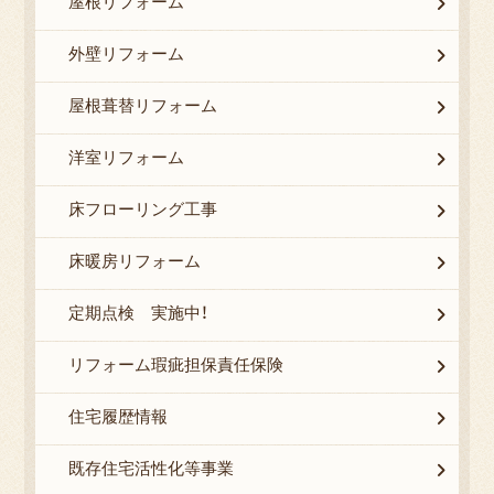
屋根リフォーム
外壁リフォーム
屋根葺替リフォーム
洋室リフォーム
床フローリング工事
床暖房リフォーム
定期点検 実施中！
リフォーム瑕疵担保責任保険
住宅履歴情報
既存住宅活性化等事業