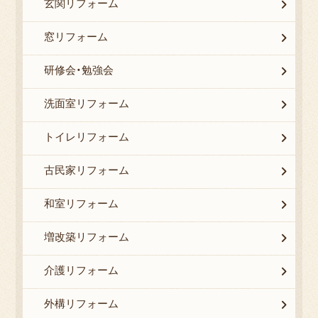
玄関リフォーム
窓リフォーム
研修会・勉強会
洗面室リフォーム
トイレリフォーム
古民家リフォーム
和室リフォーム
増改築リフォーム
介護リフォーム
外構リフォーム