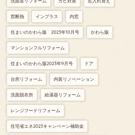
洗面室リフォーム
カビ対策
窓入れ替え
窓断熱
インプラス
内窓
住まいのかわら版 2023年10月号
かわら版
マンションフルリフォーム
住まいのかわら版2023年9月号
ドア
台所リフォーム
内装リノベーション
洗面脱衣所
給湯器リフォーム
レンジフードリフォーム
住宅省エネ2023キャンペーン補助金