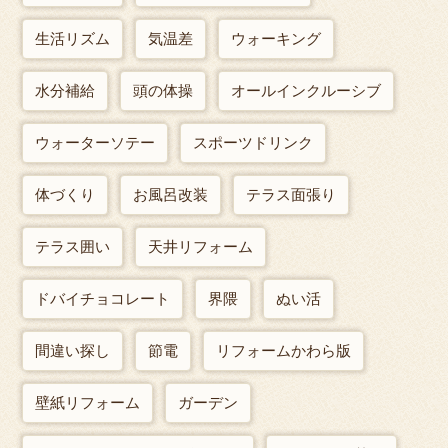
生活リズム
気温差
ウォーキング
水分補給
頭の体操
オールインクルーシブ
ウォーターソテー
スポーツドリンク
体づくり
お風呂改装
テラス面張り
テラス囲い
天井リフォーム
ドバイチョコレート
界隈
ぬい活
間違い探し
節電
リフォームかわら版
壁紙リフォーム
ガーデン