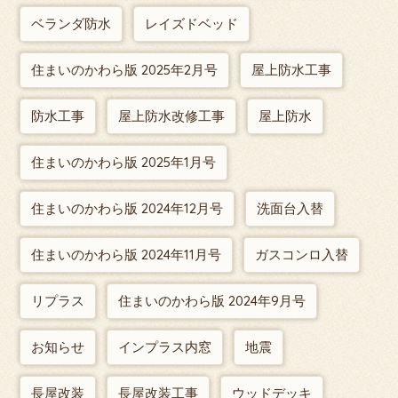
ベランダ防水
レイズドベッド
住まいのかわら版 2025年2月号
屋上防水工事
防水工事
屋上防水改修工事
屋上防水
住まいのかわら版 2025年1月号
住まいのかわら版 2024年12月号
洗面台入替
住まいのかわら版 2024年11月号
ガスコンロ入替
リプラス
住まいのかわら版 2024年9月号
お知らせ
インプラス内窓
地震
長屋改装
長屋改装工事
ウッドデッキ