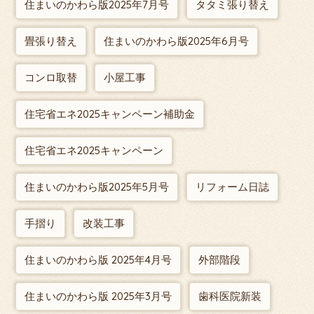
住まいのかわら版2025年7月号
タタミ張り替え
畳張り替え
住まいのかわら版2025年6月号
コンロ取替
小屋工事
住宅省エネ2025キャンペーン補助金
住宅省エネ2025キャンペーン
住まいのかわら版2025年5月号
リフォーム日誌
手摺り
改装工事
住まいのかわら版 2025年4月号
外部階段
住まいのかわら版 2025年3月号
歯科医院新装