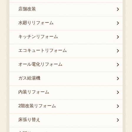
店舗改装
水廻りリフォーム
キッチンリフォーム
エコキュートリフォーム
オール電化リフォーム
ガス給湯機
内装リフォーム
2階改装リフォーム
床張り替え