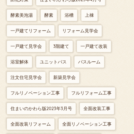
酵素美泡湯
酵素
浴槽
上棟
一戸建てリフォーム
リフォーム見学会
一戸建て見学会
3階建て
一戸建て改装
浴室解体
ユニットバス
バスルーム
注文住宅見学会
新築見学会
フルリノベーション工事
フルリフォーム工事
住まいのかわら版2023年3月号
全面改装工事
全面改装リフォーム
全面リノベーション工事