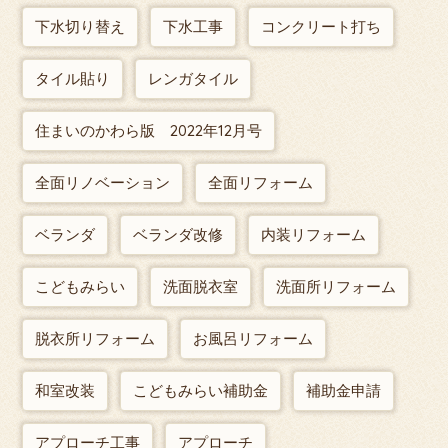
下水切り替え
下水工事
コンクリート打ち
タイル貼り
レンガタイル
住まいのかわら版 2022年12月号
全面リノベーション
全面リフォーム
ベランダ
ベランダ改修
内装リフォーム
こどもみらい
洗面脱衣室
洗面所リフォーム
脱衣所リフォーム
お風呂リフォーム
和室改装
こどもみらい補助金
補助金申請
アプローチ工事
アプローチ