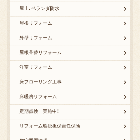
屋上、ベランダ防水
屋根リフォーム
外壁リフォーム
屋根葺替リフォーム
洋室リフォーム
床フローリング工事
床暖房リフォーム
定期点検 実施中！
リフォーム瑕疵担保責任保険