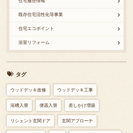
住宅履歴情報
既存住宅活性化等事業
住宅エコポイント
浴室リフォーム
タグ
ウッドデッキ改修
ウッドデッキ工事
浴槽入替
便器入替
差しかけ増築
リシェント玄関ドア
玄関アプローチ