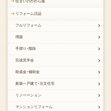
住まいのかわら版
リフォーム日誌
フルリフォーム
増築
手摺り・階段
完成見学会
助成金・補助金
新築一戸建て・注文住宅
リノベーション
マンションリフォーム