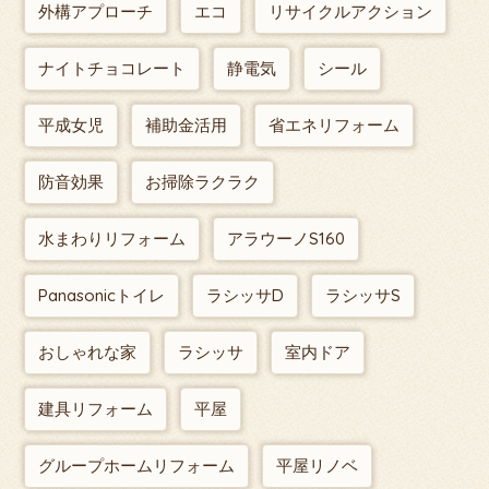
外構アプローチ
エコ
リサイクルアクション
ナイトチョコレート
静電気
シール
平成女児
補助金活用
省エネリフォーム
防音効果
お掃除ラクラク
水まわりリフォーム
アラウーノS160
Panasonicトイレ
ラシッサD
ラシッサS
おしゃれな家
ラシッサ
室内ドア
建具リフォーム
平屋
グループホームリフォーム
平屋リノベ